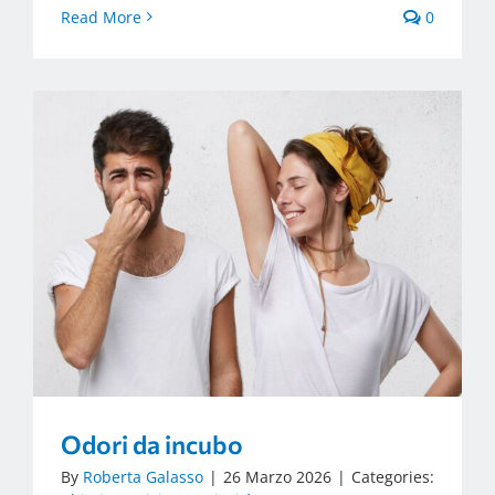
Read More
0
Odori da incubo
By
Roberta Galasso
|
26 Marzo 2026
|
Categories: