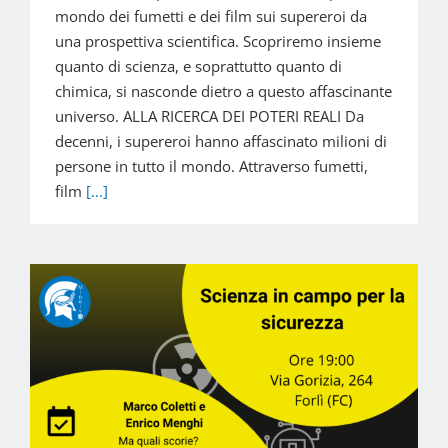
mondo dei fumetti e dei film sui supereroi da
una prospettiva scientifica. Scopriremo insieme
quanto di scienza, e soprattutto quanto di
chimica, si nasconde dietro a questo affascinante
universo. ALLA RICERCA DEI POTERI REALI Da
decenni, i supereroi hanno affascinato milioni di
persone in tutto il mondo. Attraverso fumetti,
film
[...]