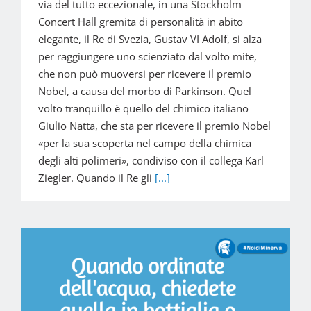
via del tutto eccezionale, in una Stockholm
Concert Hall gremita di personalità in abito
elegante, il Re di Svezia, Gustav VI Adolf, si alza
per raggiungere uno scienziato dal volto mite,
che non può muoversi per ricevere il premio
Nobel, a causa del morbo di Parkinson. Quel
volto tranquillo è quello del chimico italiano
Giulio Natta, che sta per ricevere il premio Nobel
«per la sua scoperta nel campo della chimica
degli alti polimeri», condiviso con il collega Karl
Ziegler. Quando il Re gli
[...]