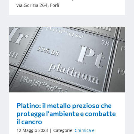
via Gorizia 264, Forlì
Platino: il metallo prezioso che
protegge l’ambiente e combatte
il cancro
12 Maggio 2023
|
Categorie:
Chimica e