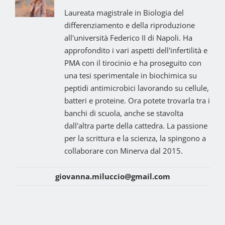
Laureata magistrale in Biologia del
differenziamento e della riproduzione
all'università Federico II di Napoli. Ha
approfondito i vari aspetti dell'infertilità e
PMA con il tirocinio e ha proseguito con
una tesi sperimentale in biochimica su
peptidi antimicrobici lavorando su cellule,
batteri e proteine. Ora potete trovarla tra i
banchi di scuola, anche se stavolta
dall'altra parte della cattedra. La passione
per la scrittura e la scienza, la spingono a
collaborare con Minerva dal 2015.
giovanna.miluccio@gmail.com