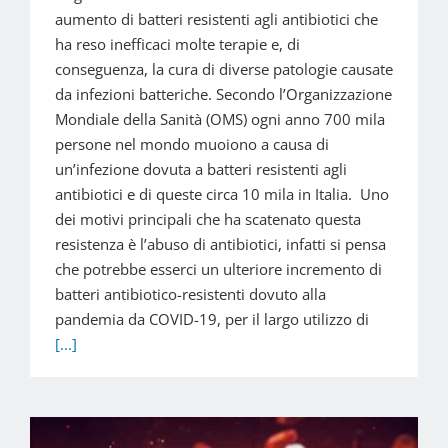
aumento di batteri resistenti agli antibiotici che
ha reso inefficaci molte terapie e, di
conseguenza, la cura di diverse patologie causate
da infezioni batteriche. Secondo l’Organizzazione
Mondiale della Sanità (OMS) ogni anno 700 mila
persone nel mondo muoiono a causa di
un’infezione dovuta a batteri resistenti agli
antibiotici e di queste circa 10 mila in Italia. Uno
dei motivi principali che ha scatenato questa
resistenza è l’abuso di antibiotici, infatti si pensa
che potrebbe esserci un ulteriore incremento di
batteri antibiotico-resistenti dovuto alla
pandemia da COVID-19, per il largo utilizzo di
[...]