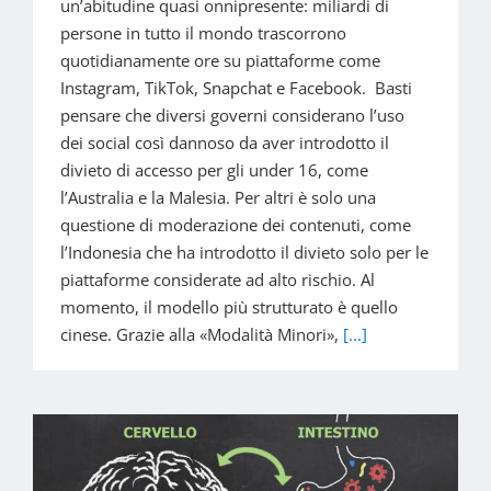
un’abitudine quasi onnipresente: miliardi di
persone in tutto il mondo trascorrono
quotidianamente ore su piattaforme come
Instagram, TikTok, Snapchat e Facebook. Basti
pensare che diversi governi considerano l’uso
dei social così dannoso da aver introdotto il
divieto di accesso per gli under 16, come
l’Australia e la Malesia. Per altri è solo una
questione di moderazione dei contenuti, come
l’Indonesia che ha introdotto il divieto solo per le
piattaforme considerate ad alto rischio. Al
momento, il modello più strutturato è quello
cinese. Grazie alla «Modalità Minori»,
[...]