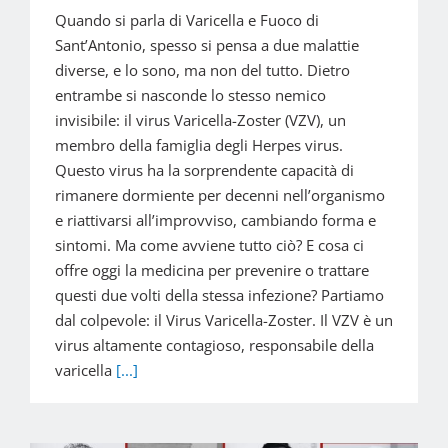
Quando si parla di Varicella e Fuoco di
Sant’Antonio, spesso si pensa a due malattie
diverse, e lo sono, ma non del tutto. Dietro
entrambe si nasconde lo stesso nemico
invisibile: il virus Varicella-Zoster (VZV), un
membro della famiglia degli Herpes virus.
Questo virus ha la sorprendente capacità di
rimanere dormiente per decenni nell’organismo
e riattivarsi all’improvviso, cambiando forma e
sintomi. Ma come avviene tutto ciò? E cosa ci
offre oggi la medicina per prevenire o trattare
questi due volti della stessa infezione? Partiamo
dal colpevole: il Virus Varicella-Zoster. Il VZV è un
virus altamente contagioso, responsabile della
varicella
[...]