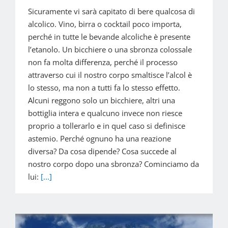
Sicuramente vi sarà capitato di bere qualcosa di
alcolico. Vino, birra o cocktail poco importa,
perché in tutte le bevande alcoliche è presente
l’etanolo. Un bicchiere o una sbronza colossale
non fa molta differenza, perché il processo
attraverso cui il nostro corpo smaltisce l’alcol è
lo stesso, ma non a tutti fa lo stesso effetto.
Alcuni reggono solo un bicchiere, altri una
bottiglia intera e qualcuno invece non riesce
proprio a tollerarlo e in quel caso si definisce
astemio. Perché ognuno ha una reazione
diversa? Da cosa dipende? Cosa succede al
nostro corpo dopo una sbronza? Cominciamo da
lui:
[...]