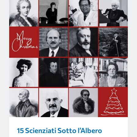
15 Scienziati Sotto l’Albero