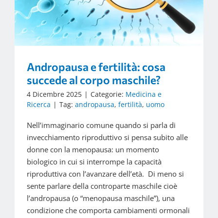
Andropausa e fertilità: cosa
succede al corpo maschile?
4 Dicembre 2025
|
Categorie:
Medicina e
Ricerca
|
Tag:
andropausa
,
fertilità
,
uomo
Nell’immaginario comune quando si parla di
invecchiamento riproduttivo si pensa subito alle
donne con la menopausa: un momento
biologico in cui si interrompe la capacità
riproduttiva con l’avanzare dell’età. Di meno si
sente parlare della controparte maschile cioè
l’andropausa (o “menopausa maschile”), una
condizione che comporta cambiamenti ormonali