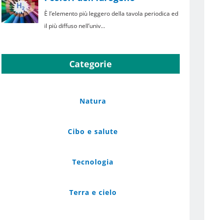
Categorie
Natura
Cibo e salute
Tecnologia
Terra e cielo