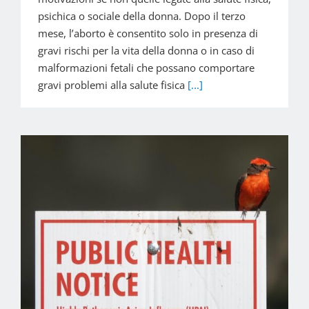
psichica o sociale della donna. Dopo il terzo
mese, l’aborto è consentito solo in presenza di
gravi rischi per la vita della donna o in caso di
malformazioni fetali che possano comportare
gravi problemi alla salute fisica
[...]