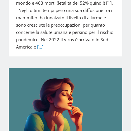
mondo e 463 morti (letalità del 52% quindi!) [1].
Negli ultimi tempi però una sua diffusione tra i
mammiferi ha innalzato il livello di allarme e
sono cresciute le preoccupazioni per quanto
concerne la salute umana e persino per il rischio
pandemico. Nel 2022 il virus è arrivato in Sud
America e
[...]