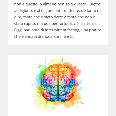
non è questo, o almeno non solo questo. Dietro
al digiuno, e al digiuno intermittente, c’è tanto da
dire, tanto che è stato detto e tanto che non è
stato capito, ma poi, per fortuna, c’è la scienza!
Oggi parliamo di intermittent fasting, una pratica
che è andata di moda anni fa e
[...]