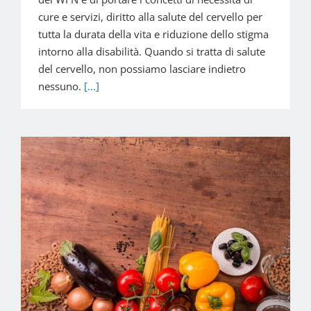
cure e servizi, diritto alla salute del cervello per
tutta la durata della vita e riduzione dello stigma
intorno alla disabilità. Quando si tratta di salute
del cervello, non possiamo lasciare indietro
nessuno.
[...]