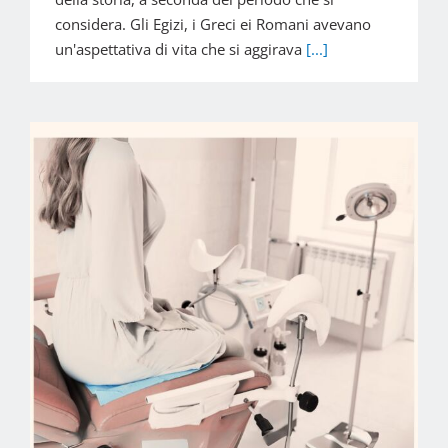
considera. Gli Egizi, i Greci ei Romani avevano
un'aspettativa di vita che si aggirava
[...]