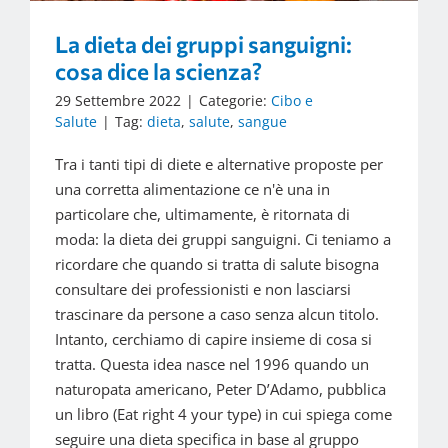
La dieta dei gruppi sanguigni:
cosa dice la scienza?
29 Settembre 2022
|
Categorie:
Cibo e
Salute
|
Tag:
dieta
,
salute
,
sangue
Tra i tanti tipi di diete e alternative proposte per
una corretta alimentazione ce n'è una in
particolare che, ultimamente, è ritornata di
moda: la dieta dei gruppi sanguigni. Ci teniamo a
ricordare che quando si tratta di salute bisogna
consultare dei professionisti e non lasciarsi
trascinare da persone a caso senza alcun titolo.
Intanto, cerchiamo di capire insieme di cosa si
tratta. Questa idea nasce nel 1996 quando un
naturopata americano, Peter D’Adamo, pubblica
un libro (Eat right 4 your type) in cui spiega come
seguire una dieta specifica in base al gruppo