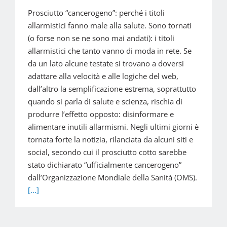
Prosciutto “cancerogeno”: perché i titoli
allarmistici fanno male alla salute. Sono tornati
(o forse non se ne sono mai andati): i titoli
allarmistici che tanto vanno di moda in rete. Se
da un lato alcune testate si trovano a doversi
adattare alla velocità e alle logiche del web,
dall’altro la semplificazione estrema, soprattutto
quando si parla di salute e scienza, rischia di
produrre l’effetto opposto: disinformare e
alimentare inutili allarmismi. Negli ultimi giorni è
tornata forte la notizia, rilanciata da alcuni siti e
social, secondo cui il prosciutto cotto sarebbe
stato dichiarato “ufficialmente cancerogeno”
dall’Organizzazione Mondiale della Sanità (OMS).
[...]