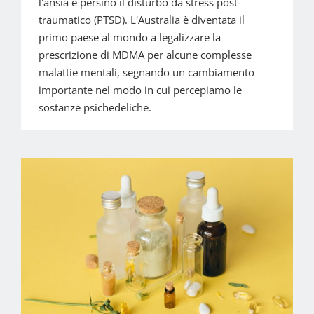
l'ansia e persino il disturbo da stress post-
traumatico (PTSD). L'Australia è diventata il
primo paese al mondo a legalizzare la
prescrizione di MDMA per alcune complesse
malattie mentali, segnando un cambiamento
importante nel modo in cui percepiamo le
sostanze psichedeliche.