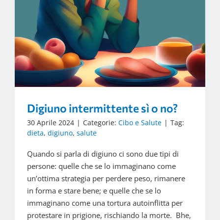
Digiuno intermittente sì o no?
30 Aprile 2024
|
Categorie:
Cibo e Salute
|
Tag:
dieta
,
digiuno
,
salute
Quando si parla di digiuno ci sono due tipi di
persone: quelle che se lo immaginano come
un’ottima strategia per perdere peso, rimanere
in forma e stare bene; e quelle che se lo
immaginano come una tortura autoinflitta per
protestare in prigione, rischiando la morte. Bhe,