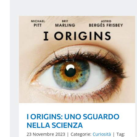
I ORIGINS: UNO SGUARDO
NELLA SCIENZA
23 Novembre 2023
|
Categorie:
Curiosità
|
Tag: