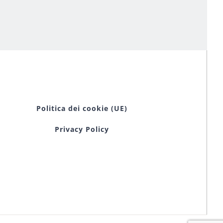
Politica dei cookie (UE)
Privacy Policy