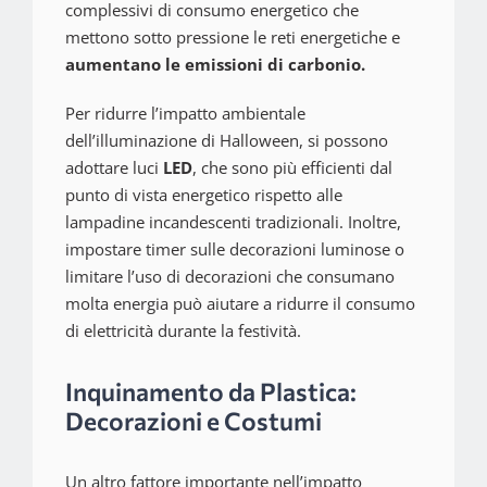
complessivi di consumo energetico che
mettono sotto pressione le reti energetiche e
aumentano le emissioni di carbonio.
Per ridurre l’impatto ambientale
dell’illuminazione di Halloween, si possono
adottare luci
LED
, che sono più efficienti dal
punto di vista energetico rispetto alle
lampadine incandescenti tradizionali. Inoltre,
impostare timer sulle decorazioni luminose o
limitare l’uso di decorazioni che consumano
molta energia può aiutare a ridurre il consumo
di elettricità durante la festività.
Inquinamento da Plastica:
Decorazioni e Costumi
Un altro fattore importante nell’impatto