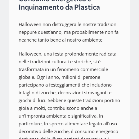
Inquinamento da Plastica
Halloween non distruggerà le nostre tradizioni
neppure quest’anno, ma probabilmente non fa
neanche tanto bene al nostro ambiente.
Halloween, una festa profondamente radicata
nelle tradizioni culturali e storiche, si è
trasformata in un fenomeno commerciale
globale. Ogni anno, milioni di persone
partecipano a festeggiamenti che includono
intaglio di zucche, decorazioni stravaganti e
giochi di luci. Sebbene queste tradizioni portino
gioia a molti, contribuiscono anche a
un’impronta ambientale significativa. In
particolare, lo spreco alimentare legato all’uso
decorativo delle zucche, il consumo energetico