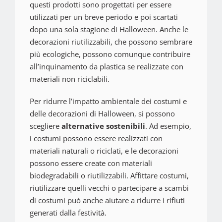
questi prodotti sono progettati per essere
utilizzati per un breve periodo e poi scartati
dopo una sola stagione di Halloween. Anche le
decorazioni riutilizzabili, che possono sembrare
più ecologiche, possono comunque contribuire
all’inquinamento da plastica se realizzate con
materiali non riciclabili.
Per ridurre l’impatto ambientale dei costumi e
delle decorazioni di Halloween, si possono
scegliere
alternative sostenibili
. Ad esempio,
i costumi possono essere realizzati con
materiali naturali o riciclati, e le decorazioni
possono essere create con materiali
biodegradabili o riutilizzabili. Affittare costumi,
riutilizzare quelli vecchi o partecipare a scambi
di costumi può anche aiutare a ridurre i rifiuti
generati dalla festività.