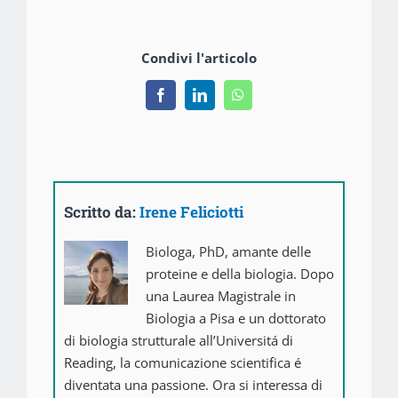
Condivi l'articolo
Facebook
LinkedIn
WhatsApp
Scritto da:
Irene Feliciotti
Biologa, PhD, amante delle
proteine e della biologia. Dopo
una Laurea Magistrale in
Biologia a Pisa e un dottorato
di biologia strutturale all’Universitá di
Reading, la comunicazione scientifica é
diventata una passione. Ora si interessa di