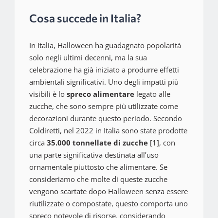
Cosa succede in Italia?
In Italia, Halloween ha guadagnato popolarità
solo negli ultimi decenni, ma la sua
celebrazione ha già iniziato a produrre effetti
ambientali significativi. Uno degli impatti più
visibili è lo
spreco alimentare
legato alle
zucche, che sono sempre più utilizzate come
decorazioni durante questo periodo. Secondo
Coldiretti, nel 2022 in Italia sono state prodotte
circa
35.000 tonnellate di zucche
[1], con
una parte significativa destinata all’uso
ornamentale piuttosto che alimentare. Se
consideriamo che molte di queste zucche
vengono scartate dopo Halloween senza essere
riutilizzate o compostate, questo comporta uno
spreco notevole di risorse, considerando