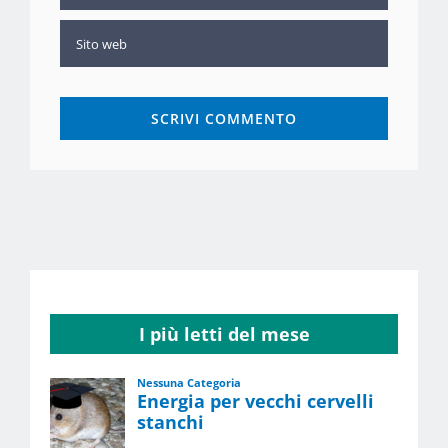
I più letti del mese