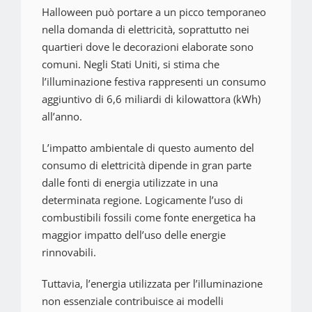
Halloween può portare a un picco temporaneo
nella domanda di elettricità, soprattutto nei
quartieri dove le decorazioni elaborate sono
comuni. Negli Stati Uniti, si stima che
l’illuminazione festiva rappresenti un consumo
aggiuntivo di 6,6 miliardi di kilowattora (kWh)
all’anno.
L’impatto ambientale di questo aumento del
consumo di elettricità dipende in gran parte
dalle fonti di energia utilizzate in una
determinata regione. Logicamente l’uso di
combustibili fossili come fonte energetica ha
maggior impatto dell’uso delle energie
rinnovabili.
Tuttavia, l’energia utilizzata per l’illuminazione
non essenziale contribuisce ai modelli