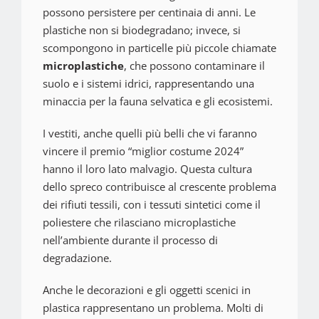
possono persistere per centinaia di anni. Le
plastiche non si biodegradano; invece, si
scompongono in particelle più piccole chiamate
microplastiche
, che possono contaminare il
suolo e i sistemi idrici, rappresentando una
minaccia per la fauna selvatica e gli ecosistemi.
I vestiti, anche quelli più belli che vi faranno
vincere il premio “miglior costume 2024”
hanno il loro lato malvagio. Questa cultura
dello spreco contribuisce al crescente problema
dei rifiuti tessili, con i tessuti sintetici come il
poliestere che rilasciano microplastiche
nell’ambiente durante il processo di
degradazione.
Anche le decorazioni e gli oggetti scenici in
plastica rappresentano un problema. Molti di