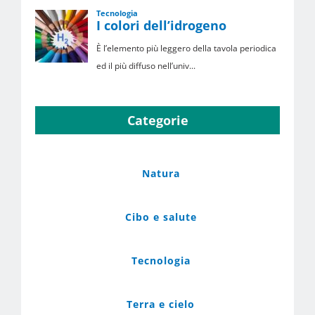
Categorie
Natura
Cibo e salute
Tecnologia
Terra e cielo