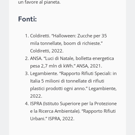
un favore al pianeta.
Fonti:
Coldiretti. “Halloween: Zucche per 35
mila tonnellate, boom di richieste.”
Coldiretti, 2022.
ANSA. “Luci di Natale, bolletta energetica
pesa 2,7 mln di kWh.” ANSA, 2021.
Legambiente. “Rapporto Rifiuti Speciali: in
Italia 5 milioni di tonnellate di rifiuti
plastici prodotti ogni anno.” Legambiente,
2022.
ISPRA (Istituto Superiore per la Protezione
e la Ricerca Ambientale). “Rapporto Rifiuti
Urbani.” ISPRA, 2022.