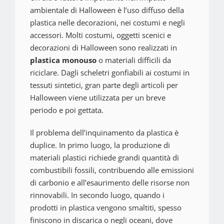
ambientale di Halloween è l’uso diffuso della
plastica nelle decorazioni, nei costumi e negli
accessori. Molti costumi, oggetti scenici e
decorazioni di Halloween sono realizzati in
plastica monouso
o materiali difficili da
riciclare. Dagli scheletri gonfiabili ai costumi in
tessuti sintetici, gran parte degli articoli per
Halloween viene utilizzata per un breve
periodo e poi gettata.
Il problema dell’inquinamento da plastica è
duplice. In primo luogo, la produzione di
materiali plastici richiede grandi quantità di
combustibili fossili, contribuendo alle emissioni
di carbonio e all’esaurimento delle risorse non
rinnovabili. In secondo luogo, quando i
prodotti in plastica vengono smaltiti, spesso
finiscono in discarica o negli oceani, dove