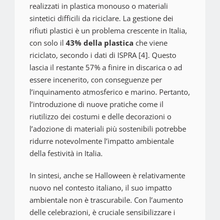
realizzati in plastica monouso o materiali
sintetici difficili da riciclare. La gestione dei
rifiuti plastici è un problema crescente in Italia,
con solo il
43% della plastica
che viene
riciclato, secondo i dati di ISPRA [4]. Questo
lascia il restante 57% a finire in discarica o ad
essere incenerito, con conseguenze per
l’inquinamento atmosferico e marino. Pertanto,
l’introduzione di nuove pratiche come il
riutilizzo dei costumi e delle decorazioni o
l’adozione di materiali più sostenibili potrebbe
ridurre notevolmente l’impatto ambientale
della festività in Italia.
In sintesi, anche se Halloween è relativamente
nuovo nel contesto italiano, il suo impatto
ambientale non è trascurabile. Con l’aumento
delle celebrazioni, è cruciale sensibilizzare i