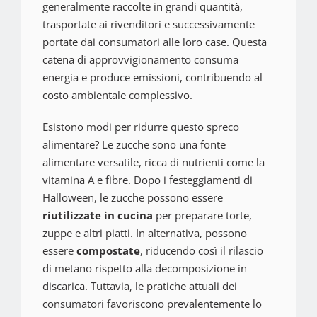
generalmente raccolte in grandi quantità,
trasportate ai rivenditori e successivamente
portate dai consumatori alle loro case. Questa
catena di approvvigionamento consuma
energia e produce emissioni, contribuendo al
costo ambientale complessivo.
Esistono modi per ridurre questo spreco
alimentare? Le zucche sono una fonte
alimentare versatile, ricca di nutrienti come la
vitamina A e fibre. Dopo i festeggiamenti di
Halloween, le zucche possono essere
riutilizzate in cucina
per preparare torte,
zuppe e altri piatti. In alternativa, possono
essere
compostate
, riducendo così il rilascio
di metano rispetto alla decomposizione in
discarica. Tuttavia, le pratiche attuali dei
consumatori favoriscono prevalentemente lo