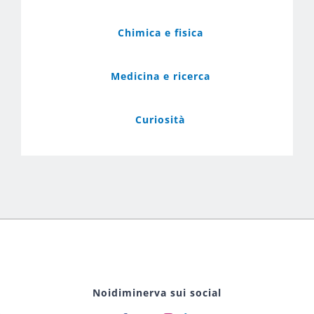
Chimica e fisica
Medicina e ricerca
Curiosità
Noidiminerva sui social