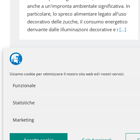
anche a un'impronta ambientale significativa. In
particolare, lo spreco alimentare legato all'uso
decorativo delle zucche, il consumo energetico
derivante dalle illuminazioni decorative e i
[...]
Usiamo cookie per ottimizzare il nostro sito web ed i nostri servizi.
Funzionale
Statistiche
Noidiminerva sui social
Marketing