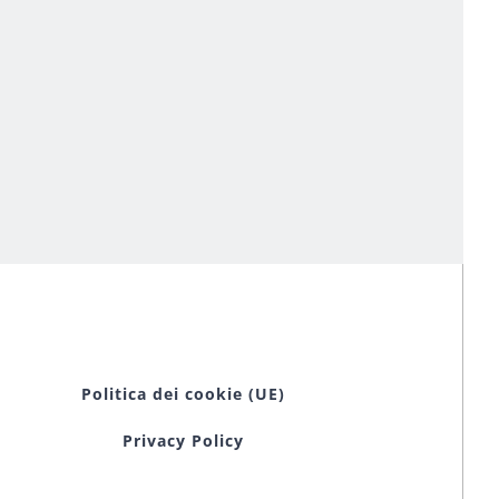
Politica dei cookie (UE)
Privacy Policy