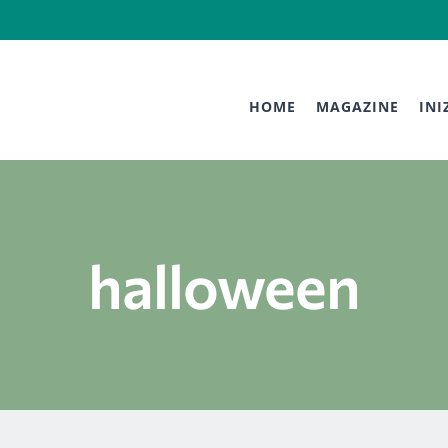
HOME
MAGAZINE
INI
halloween