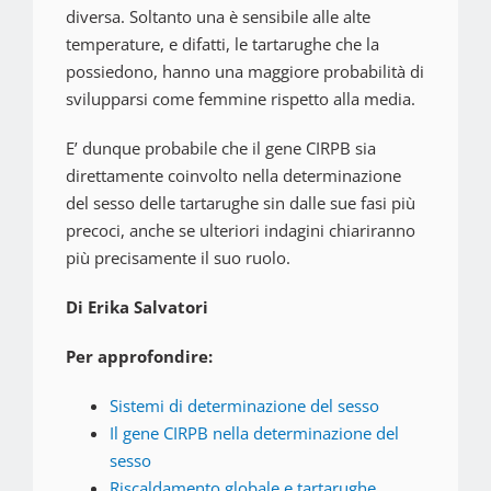
diversa. Soltanto una è sensibile alle alte
temperature, e difatti, le tartarughe che la
possiedono, hanno una maggiore probabilità di
svilupparsi come femmine rispetto alla media.
E’ dunque probabile che il gene CIRPB sia
direttamente coinvolto nella determinazione
del sesso delle tartarughe sin dalle sue fasi più
precoci, anche se ulteriori indagini chiariranno
più precisamente il suo ruolo.
Di Erika Salvatori
Per approfondire:
Sistemi di determinazione del sesso
Il gene CIRPB nella determinazione del
sesso
Riscaldamento globale e tartarughe