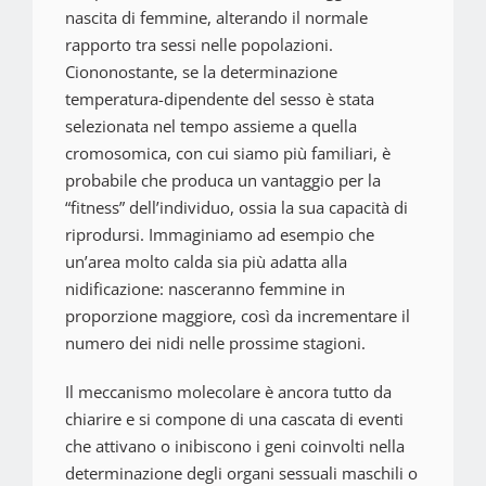
nascita di femmine, alterando il normale
rapporto tra sessi nelle popolazioni.
Ciononostante, se la determinazione
temperatura-dipendente del sesso è stata
selezionata nel tempo assieme a quella
cromosomica, con cui siamo più familiari, è
probabile che produca un vantaggio per la
“fitness” dell’individuo, ossia la sua capacità di
riprodursi. Immaginiamo ad esempio che
un’area molto calda sia più adatta alla
nidificazione: nasceranno femmine in
proporzione maggiore, così da incrementare il
numero dei nidi nelle prossime stagioni.
Il meccanismo molecolare è ancora tutto da
chiarire e si compone di una cascata di eventi
che attivano o inibiscono i geni coinvolti nella
determinazione degli organi sessuali maschili o