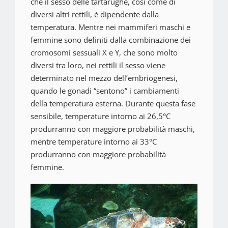
che il sesso delle tartarughe, così come di
diversi altri rettili, è dipendente dalla
temperatura. Mentre nei mammiferi maschi e
femmine sono definiti dalla combinazione dei
cromosomi sessuali X e Y, che sono molto
diversi tra loro, nei rettili il sesso viene
determinato nel mezzo dell’embriogenesi,
quando le gonadi “sentono” i cambiamenti
della temperatura esterna. Durante questa fase
sensibile, temperature intorno ai 26,5°C
produrranno con maggiore probabilità maschi,
mentre temperature intorno ai 33°C
produrranno con maggiore probabilità
femmine.