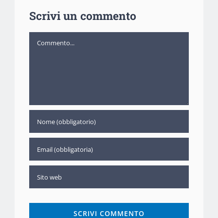
Scrivi un commento
Commento