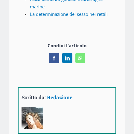
marine
La determinazione del sesso nei rettili
Condivi l'articolo
Facebook
LinkedIn
WhatsApp
Scritto da:
Redazione