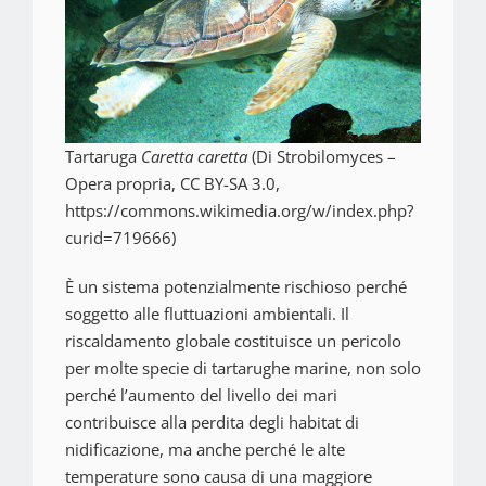
Tartaruga
Caretta caretta
(Di Strobilomyces –
Opera propria, CC BY-SA 3.0,
https://commons.wikimedia.org/w/index.php?
curid=719666)
È un sistema potenzialmente rischioso perché
soggetto alle fluttuazioni ambientali. Il
riscaldamento globale costituisce un pericolo
per molte specie di tartarughe marine, non solo
perché l’aumento del livello dei mari
contribuisce alla perdita degli habitat di
nidificazione, ma anche perché le alte
temperature sono causa di una maggiore