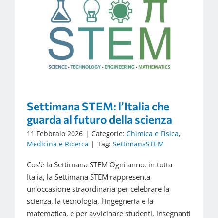
Settimana STEM: l’Italia che
guarda al futuro della scienza
11 Febbraio 2026
|
Categorie:
Chimica e Fisica
,
Medicina e Ricerca
|
Tag:
SettimanaSTEM
Cos'è la Settimana STEM Ogni anno, in tutta
Italia, la Settimana STEM rappresenta
un’occasione straordinaria per celebrare la
scienza, la tecnologia, l’ingegneria e la
matematica, e per avvicinare studenti, insegnanti