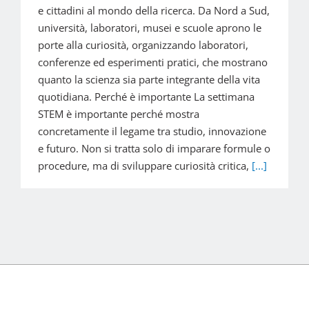
e cittadini al mondo della ricerca. Da Nord a Sud,
università, laboratori, musei e scuole aprono le
porte alla curiosità, organizzando laboratori,
conferenze ed esperimenti pratici, che mostrano
quanto la scienza sia parte integrante della vita
quotidiana. Perché è importante La settimana
STEM è importante perché mostra
concretamente il legame tra studio, innovazione
e futuro. Non si tratta solo di imparare formule o
procedure, ma di sviluppare curiosità critica,
[...]