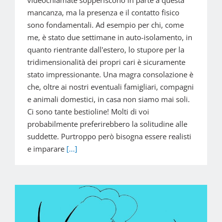
videochiamate sopperiscono in parte a questa
mancanza, ma la presenza e il contatto fisico
sono fondamentali. Ad esempio per chi, come
me, è stato due settimane in auto-isolamento, in
quanto rientrante dall'estero, lo stupore per la
tridimensionalità dei propri cari è sicuramente
stato impressionante. Una magra consolazione è
che, oltre ai nostri eventuali famigliari, compagni
e animali domestici, in casa non siamo mai soli.
Ci sono tante bestioline! Molti di voi
probabilmente preferirebbero la solitudine alle
suddette. Purtroppo però bisogna essere realisti
e imparare
[...]