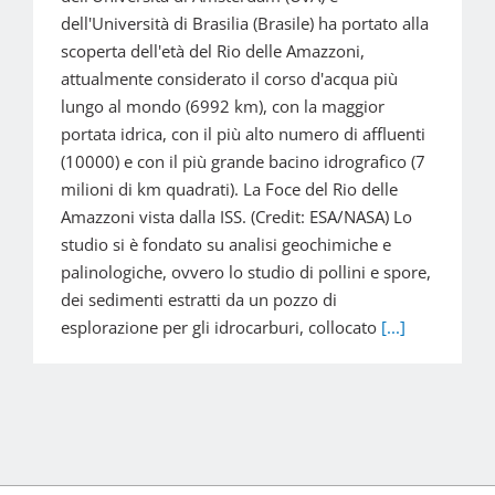
dell'Università di Brasilia (Brasile) ha portato alla
scoperta dell'età del Rio delle Amazzoni,
attualmente considerato il corso d'acqua più
lungo al mondo (6992 km), con la maggior
portata idrica, con il più alto numero di affluenti
(10000) e con il più grande bacino idrografico (7
milioni di km quadrati). La Foce del Rio delle
Amazzoni vista dalla ISS. (Credit: ESA/NASA) Lo
studio si è fondato su analisi geochimiche e
palinologiche, ovvero lo studio di pollini e spore,
dei sedimenti estratti da un pozzo di
esplorazione per gli idrocarburi, collocato
[...]