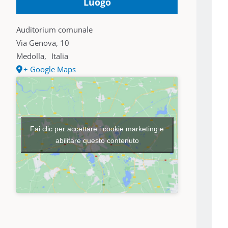
Luogo
Auditorium comunale
Via Genova, 10
Medolla
,
Italia
+ Google Maps
Fai clic per accettare i cookie marketing e
abilitare questo contenuto