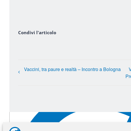
Condivi l'articolo
Vaccini, tra paure e realtà – Incontro a Bologna
V
Pr