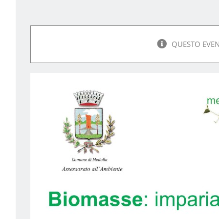
QUESTO EVEN