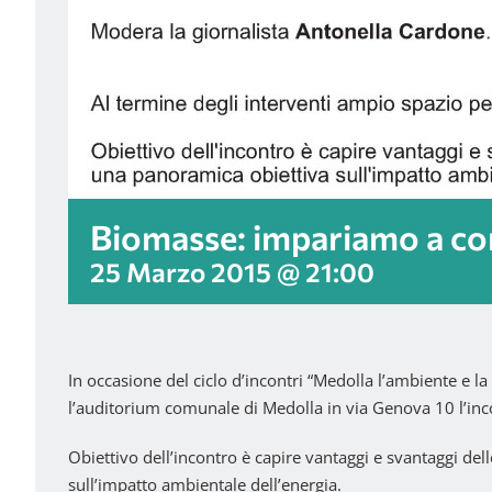
Biomasse: impariamo a co
25 Marzo 2015 @ 21:00
In occasione del ciclo d’incontri “Medolla l’ambiente e l
l’auditorium comunale di Medolla in via Genova 10 l’in
Obiettivo dell’incontro è capire vantaggi e svantaggi d
sull’impatto ambientale dell’energia.