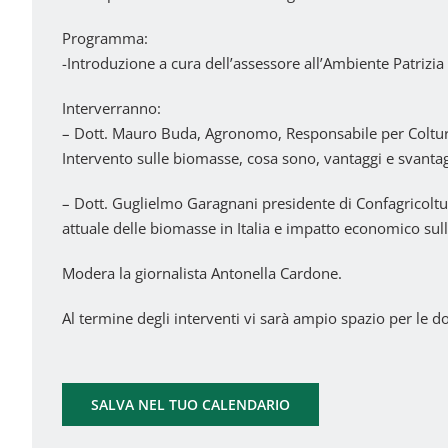
Programma:
-Introduzione a cura dell’assessore all’Ambiente Patrizia
Interverranno:
– Dott. Mauro Buda, Agronomo, Responsabile per Colture 
Intervento sulle biomasse, cosa sono, vantaggi e svantag
– Dott. Guglielmo Garagnani presidente di Confagricolt
attuale delle biomasse in Italia e impatto economico sull
Modera la giornalista Antonella Cardone.
Al termine degli interventi vi sarà ampio spazio per le 
SALVA NEL TUO CALENDARIO