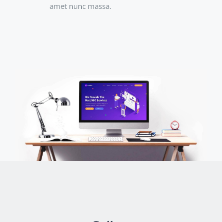
amet nunc massa.