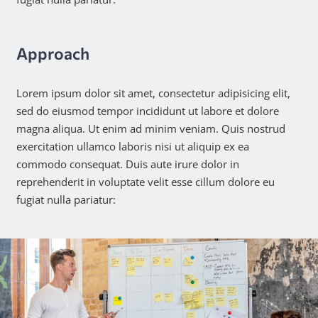
Approach
Lorem ipsum dolor sit amet, consectetur adipisicing elit,
sed do eiusmod tempor incididunt ut labore et dolore
magna aliqua. Ut enim ad minim veniam. Quis nostrud
exercitation ullamco laboris nisi ut aliquip ex ea
commodo consequat. Duis aute irure dolor in
reprehenderit in voluptate velit esse cillum dolore eu
fugiat nulla pariatur: