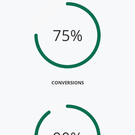
75%
CONVERSIONS