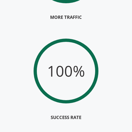
MORE TRAFFIC
100%
SUCCESS RATE