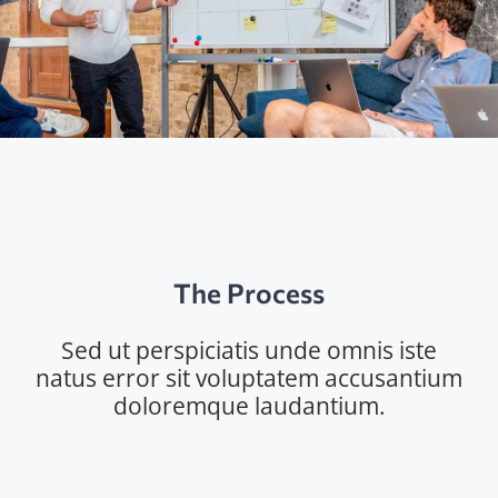
The Process
Sed ut perspiciatis unde omnis iste
natus error sit voluptatem accusantium
doloremque laudantium.