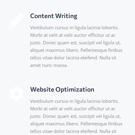
Content Writing
Vestibulum cursus in ligula lacinia lobortis.
Morbi at velit at velit auctor efficitur ut ac
justo. Donec quam est, suscipit vel ligula ut,
aliquet maximus libero. Pellentesque finibus
tellus vitae dolor lacinia eleifend. Nulla sit
amet nunc massa.
Website Optimization
Vestibulum cursus in ligula lacinia lobortis.
Morbi at velit at velit auctor efficitur ut ac
justo. Donec quam est, suscipit vel ligula ut,
aliquet maximus libero. Pellentesque finibus
tellus vitae dolor lacinia eleifend. Nulla sit