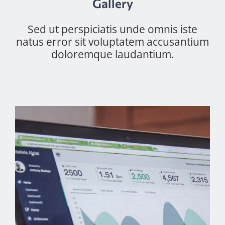
Gallery
Sed ut perspiciatis unde omnis iste
natus error sit voluptatem accusantium
doloremque laudantium.