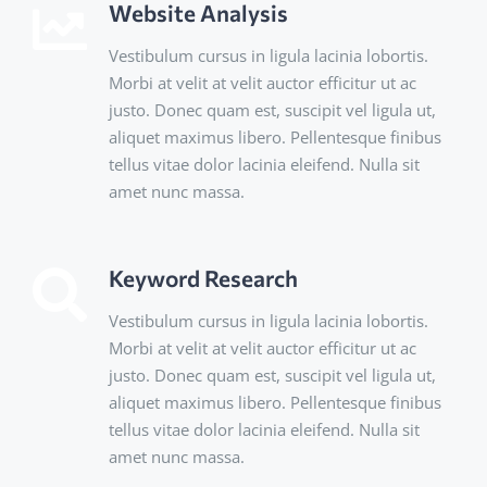
Website Analysis
Vestibulum cursus in ligula lacinia lobortis.
Morbi at velit at velit auctor efficitur ut ac
justo. Donec quam est, suscipit vel ligula ut,
aliquet maximus libero. Pellentesque finibus
tellus vitae dolor lacinia eleifend. Nulla sit
amet nunc massa.
Keyword Research
Vestibulum cursus in ligula lacinia lobortis.
Morbi at velit at velit auctor efficitur ut ac
justo. Donec quam est, suscipit vel ligula ut,
aliquet maximus libero. Pellentesque finibus
tellus vitae dolor lacinia eleifend. Nulla sit
amet nunc massa.