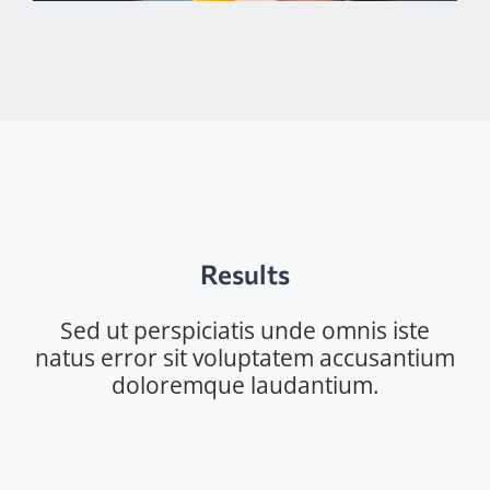
Results
Sed ut perspiciatis unde omnis iste
natus error sit voluptatem accusantium
doloremque laudantium.