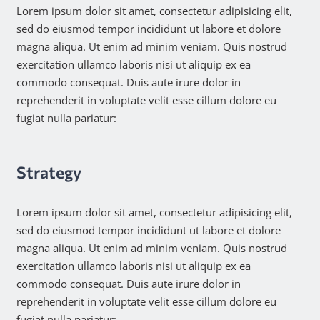
Lorem ipsum dolor sit amet, consectetur adipisicing elit,
sed do eiusmod tempor incididunt ut labore et dolore
magna aliqua. Ut enim ad minim veniam. Quis nostrud
exercitation ullamco laboris nisi ut aliquip ex ea
commodo consequat. Duis aute irure dolor in
reprehenderit in voluptate velit esse cillum dolore eu
fugiat nulla pariatur:
Strategy
Lorem ipsum dolor sit amet, consectetur adipisicing elit,
sed do eiusmod tempor incididunt ut labore et dolore
magna aliqua. Ut enim ad minim veniam. Quis nostrud
exercitation ullamco laboris nisi ut aliquip ex ea
commodo consequat. Duis aute irure dolor in
reprehenderit in voluptate velit esse cillum dolore eu
fugiat nulla pariatur: