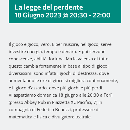
La legge del perdente
18 Giugno 2023 @ 20:30
-
22:00
Il gioco è gioco, vero. E per riuscire, nel gioco, serve
investire energia, tempo e denaro. E poi servono
conoscenze, abilità, fortuna. Ma la valenza di tutto
questo cambia fortemente in base al tipo di gioco:
diversissimi sono infatti i giochi di destrezza, dove
aumentando le ore di gioco si migliora continuamente,
e il gioco d’azzardo, dove più giochi e più perdi.
Vi aspettiamo domenica 18 giugno alle 20:30 a Forlì
(presso Abbey Pub in Piazzetta XC Pacifici, 7) in
compagnia di Federico Benuzzi, professore di
matematica e fisica e divulgatore teatrale.