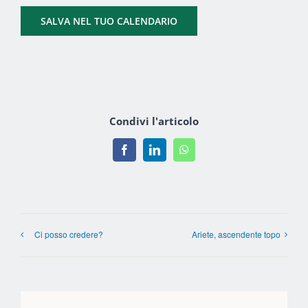
SALVA NEL TUO CALENDARIO
Condivi l'articolo
Facebook
LinkedIn
WhatsApp
Ci posso credere?
Ariete, ascendente topo