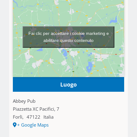
Fai clic per accettare i cookie marketing e
abilitare questo contenuto
Luogo
Abbey Pub
Piazzetta XC Pacifici, 7
Forlì
,
47122
Italia
+ Google Maps