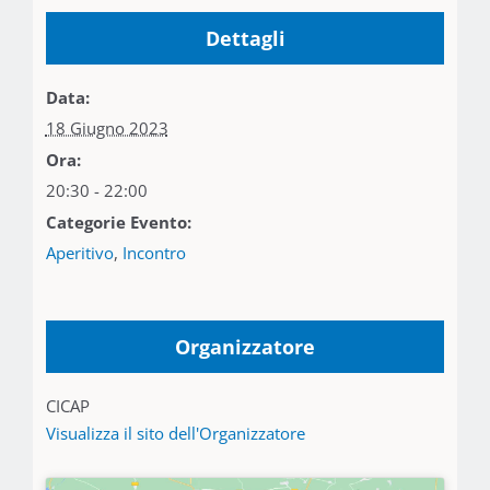
Dettagli
Data:
18 Giugno 2023
Ora:
20:30 - 22:00
Categorie Evento:
Aperitivo
,
Incontro
Organizzatore
CICAP
Visualizza il sito dell'Organizzatore