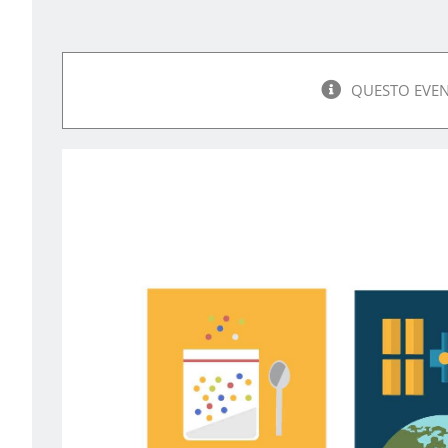
QUESTO EVEN