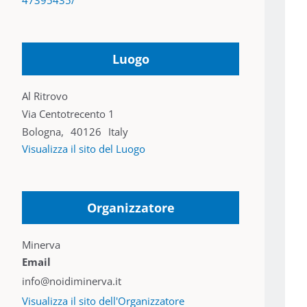
Luogo
Al Ritrovo
Via Centotrecento 1
Bologna
,
40126
Italy
Visualizza il sito del Luogo
Organizzatore
Minerva
Email
info@noidiminerva.it
Visualizza il sito dell'Organizzatore