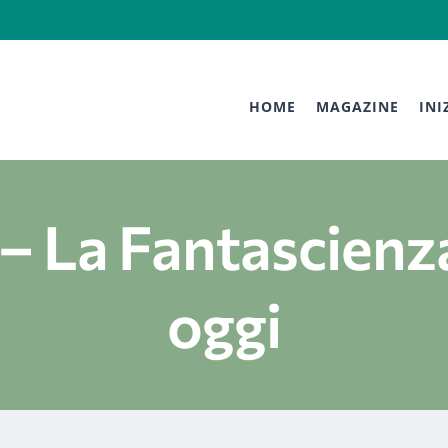
HOME
MAGAZINE
INI
– La Fantascienz
oggi