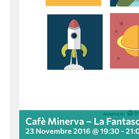
Cafè Minerva – La Fantasc
23 Novembre 2016 @ 19:30
-
21: