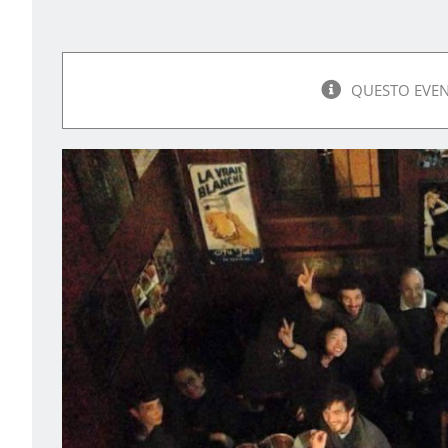
QUESTO EVEN