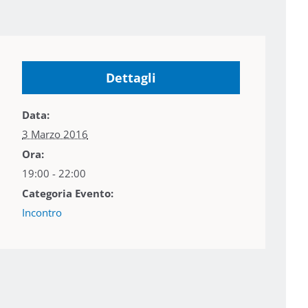
Dettagli
Data:
3 Marzo 2016
Ora:
19:00 - 22:00
Categoria Evento:
Incontro