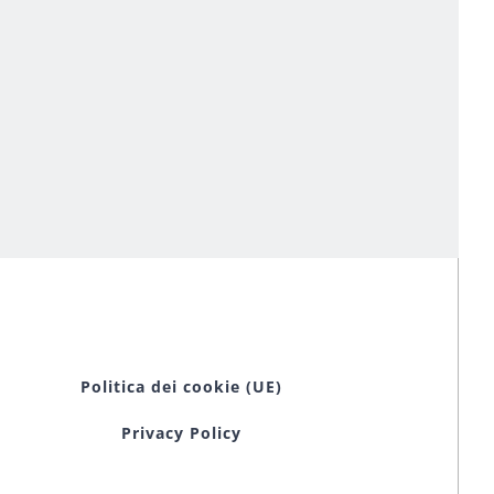
Politica dei cookie (UE)
Privacy Policy