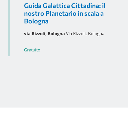
Guida Galattica Cittadina: il
nostro Planetario in scala a
Bologna
via Rizzoli, Bologna
Via Rizzoli, Bologna
Gratuito