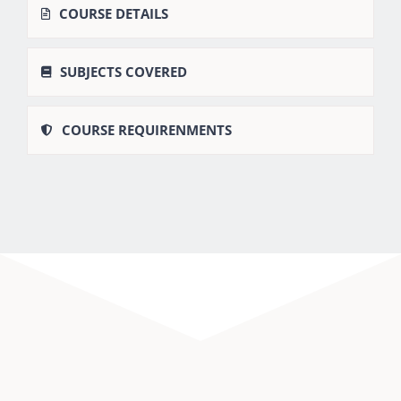
COURSE DETAILS
SUBJECTS COVERED
COURSE REQUIRENMENTS