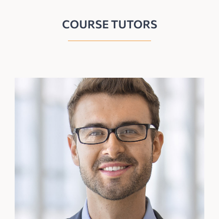
COURSE TUTORS