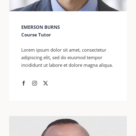
EMERSON BURNS
Course Tutor
Lorem ipsum dolor sit amet, consectetur
adipiscing elit, sed do eiusmod tempor
incididunt ut labore et dolore magna aliqua.