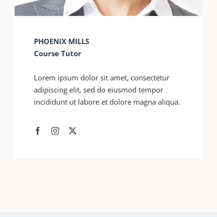
PHOENIX MILLS
Course Tutor
Lorem ipsum dolor sit amet, consectetur
adipiscing elit, sed do eiusmod tempor
incididunt ut labore et dolore magna aliqua.