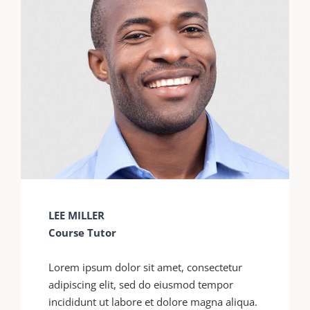
LEE MILLER
Course Tutor
Lorem ipsum dolor sit amet, consectetur
adipiscing elit, sed do eiusmod tempor
incididunt ut labore et dolore magna aliqua.