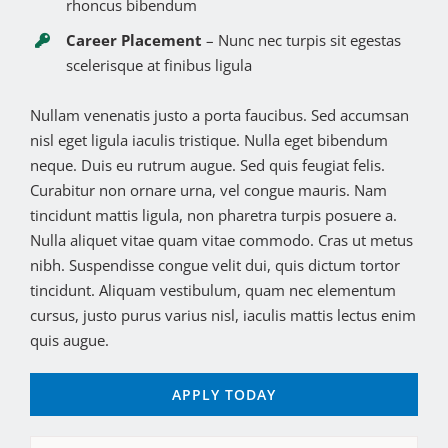
rhoncus bibendum
Career Placement
– Nunc nec turpis sit egestas
scelerisque at finibus ligula
Nullam venenatis justo a porta faucibus. Sed accumsan
nisl eget ligula iaculis tristique. Nulla eget bibendum
neque. Duis eu rutrum augue. Sed quis feugiat felis.
Curabitur non ornare urna, vel congue mauris. Nam
tincidunt mattis ligula, non pharetra turpis posuere a.
Nulla aliquet vitae quam vitae commodo. Cras ut metus
nibh. Suspendisse congue velit dui, quis dictum tortor
tincidunt. Aliquam vestibulum, quam nec elementum
cursus, justo purus varius nisl, iaculis mattis lectus enim
quis augue.
APPLY TODAY