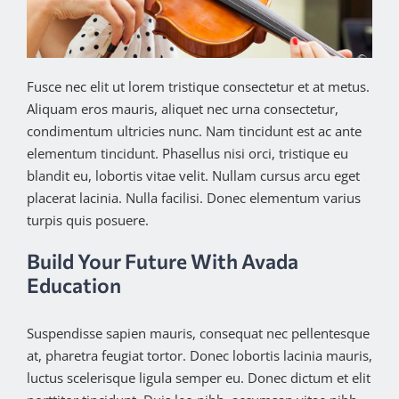
Fusce nec elit ut lorem tristique consectetur et at metus.
Aliquam eros mauris, aliquet nec urna consectetur,
condimentum ultricies nunc. Nam tincidunt est ac ante
elementum tincidunt. Phasellus nisi orci, tristique eu
blandit eu, lobortis vitae velit. Nullam cursus arcu eget
placerat lacinia. Nulla facilisi. Donec elementum varius
turpis quis posuere.
Build Your Future With Avada
Education
Suspendisse sapien mauris, consequat nec pellentesque
at, pharetra feugiat tortor. Donec lobortis lacinia mauris,
luctus scelerisque ligula semper eu. Donec dictum et elit