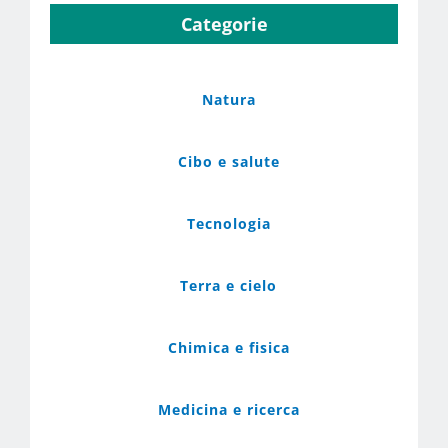
Categorie
Natura
Cibo e salute
Tecnologia
Terra e cielo
Chimica e fisica
Medicina e ricerca