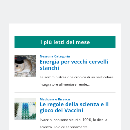
I più letti del mese