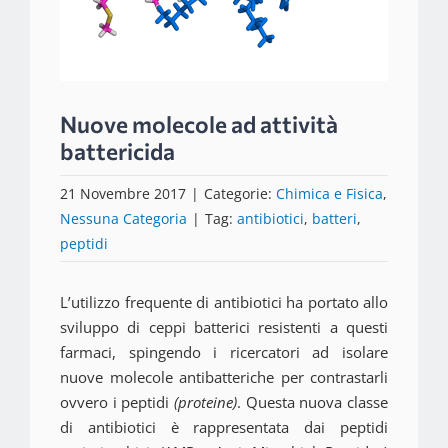
Nuove molecole ad attività
battericida
21 Novembre 2017
|
Categorie:
Chimica e Fisica
,
Nessuna Categoria
|
Tag:
antibiotici
,
batteri
,
peptidi
L’
utilizzo frequente di antibiotici ha portato allo
sviluppo di ceppi
batterici resistenti a questi
farmaci, spingendo i ricercatori ad isolare
nuove molecole antibatteriche per contrastarli
ovvero i peptidi
(proteine)
. Questa nuova classe
di antibiotici è rappresentata dai peptidi