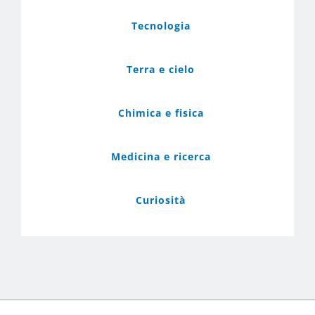
Tecnologia
Terra e cielo
Chimica e fisica
Medicina e ricerca
Curiosità