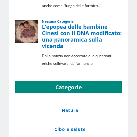
Categorie
Natura
Cibo e salute