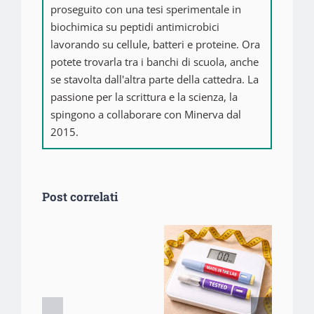
proseguito con una tesi sperimentale in
biochimica su peptidi antimicrobici
lavorando su cellule, batteri e proteine. Ora
potete trovarla tra i banchi di scuola, anche
se stavolta dall'altra parte della cattedra. La
passione per la scrittura e la scienza, la
spingono a collaborare con Minerva dal
2015.
Post correlati