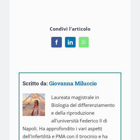
Condivi l'articolo
Facebook
LinkedIn
WhatsApp
Scritto da:
Giovanna Miluccio
Laureata magistrale in
Biologia del differenziamento
e della riproduzione
all'università Federico II di
Napoli. Ha approfondito i vari aspetti
dell'infertilità e PMA con il tirocinio e ha