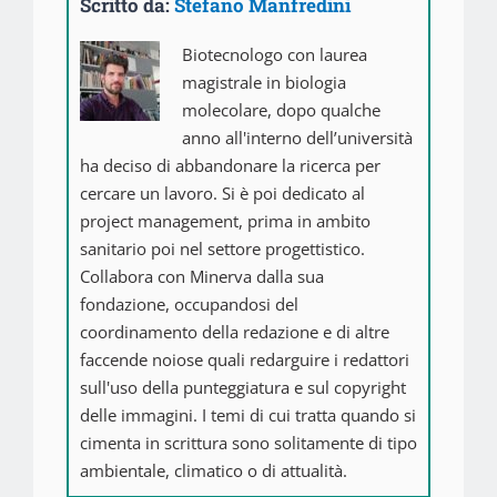
Scritto da:
Stefano Manfredini
Biotecnologo con laurea
magistrale in biologia
molecolare, dopo qualche
anno all'interno dell’università
ha deciso di abbandonare la ricerca per
cercare un lavoro. Si è poi dedicato al
project management, prima in ambito
sanitario poi nel settore progettistico.
Collabora con Minerva dalla sua
fondazione, occupandosi del
coordinamento della redazione e di altre
faccende noiose quali redarguire i redattori
sull'uso della punteggiatura e sul copyright
delle immagini. I temi di cui tratta quando si
cimenta in scrittura sono solitamente di tipo
ambientale, climatico o di attualità.