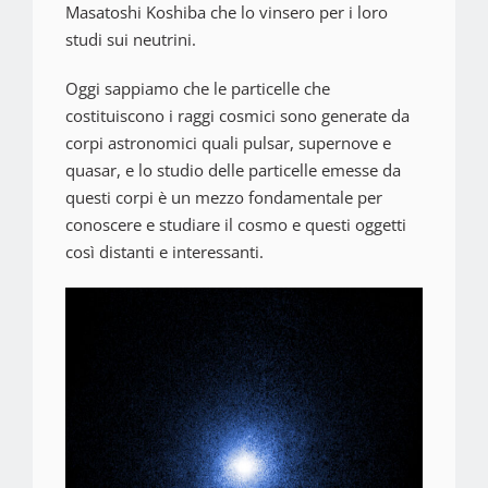
Masatoshi Koshiba
che lo vinsero per i loro
studi sui neutrini.
Oggi sappiamo che le particelle che
costituiscono i raggi cosmici sono generate da
corpi astronomici quali pulsar, supernove e
quasar, e lo studio delle particelle emesse da
questi corpi è un mezzo fondamentale per
conoscere e studiare il cosmo e questi oggetti
così distanti e interessanti.