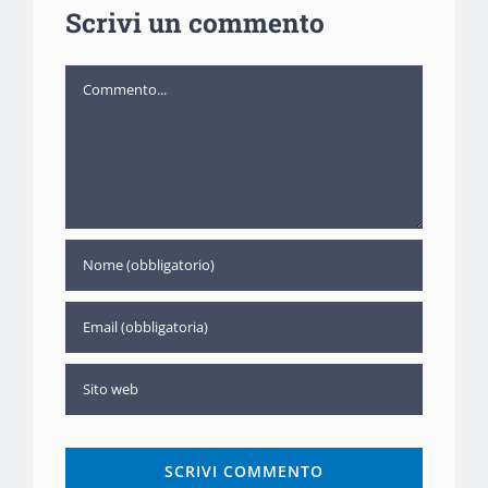
Scrivi un commento
Commento