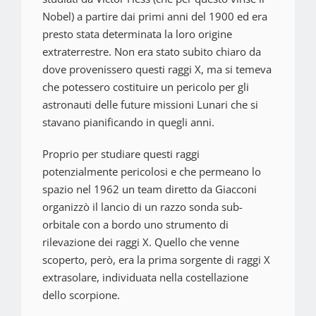
Nobel) a partire dai primi anni del 1900 ed era
presto stata determinata la loro origine
extraterrestre. Non era stato subito chiaro da
dove provenissero questi raggi X, ma si temeva
che potessero costituire un pericolo per gli
astronauti delle future missioni Lunari che si
stavano pianificando in quegli anni.
Proprio per studiare questi raggi
potenzialmente pericolosi e che permeano lo
spazio nel 1962 un team diretto da Giacconi
organizzò il lancio di un razzo sonda sub-
orbitale con a bordo uno strumento di
rilevazione dei raggi X. Quello che venne
scoperto, però, era la prima sorgente di raggi X
extrasolare, individuata nella costellazione
dello scorpione.