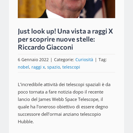
Just look up! Una vista a raggi X
per scoprire nuove stelle:
Riccardo Giacconi
6 Gennaio 2022
|
Categorie:
Curiosità
|
Tag:
nobel
,
raggi x
,
spazio
,
telescopi
L’incredibile attività dei telescopi spaziali è da
poco tornata a fare notizia dopo il recente
lancio del James Webb Space Telescope, il
quale ha l’oneroso obiettivo di essere degno
successore dell’ormai anziano telescopio
Hubble.