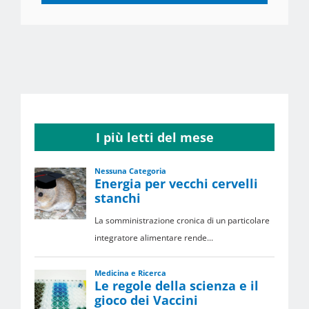
I più letti del mese