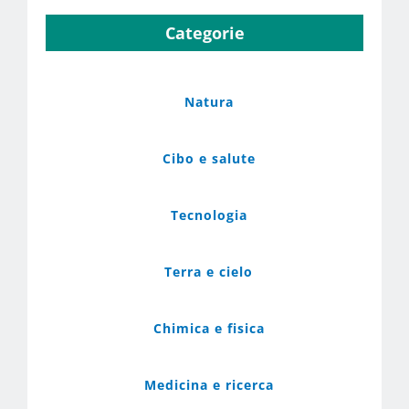
Categorie
Natura
Cibo e salute
Tecnologia
Terra e cielo
Chimica e fisica
Medicina e ricerca