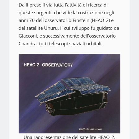
Da lì prese il via tutta l’attività di ricerca di
queste sorgenti, che vide la costruzione negli
anni 70 dell’osservatorio Einstein (HEAO-2) e
del satellite Uhuru, il cui sviluppo fu guidato da
Giacconi, e successivamente dell’osservatorio
Chandra, tutti telescopi spaziali orbitali.
Una rappresentazione del satellite HEAO-2,