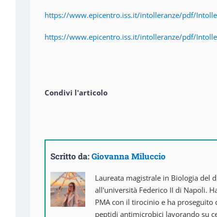
https://www.epicentro.iss.it/intolleranze/pdf/Intoll
https://www.epicentro.iss.it/intolleranze/pdf/Intoll
Condivi l'articolo
Scritto da:
Giovanna Miluccio
Laureata magistrale in Biologia del 
all'università Federico II di Napoli. Ha
PMA con il tirocinio e ha proseguito
peptidi antimicrobici lavorando su ce