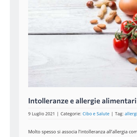
Intolleranze e allergie alimentari
9 Luglio 2021
|
Categorie:
Cibo e Salute
|
Tag:
allerg
Molto spesso si associa l’intolleranza all’allergia