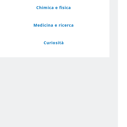
Chimica e fisica
Medicina e ricerca
Curiosità