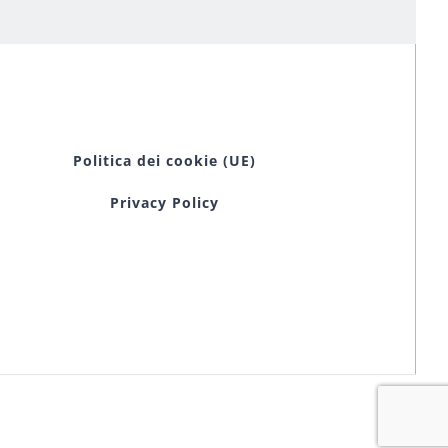
Politica dei cookie (UE)
Privacy Policy