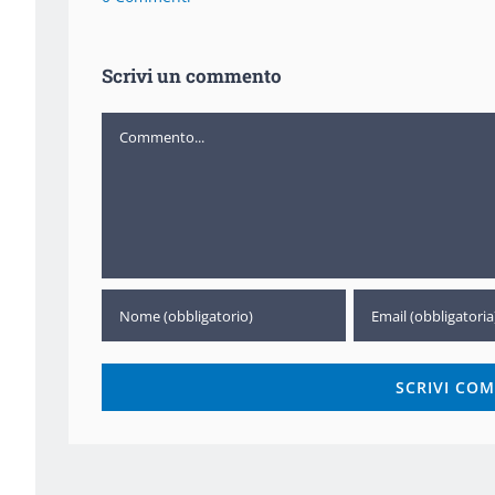
Scrivi un commento
Commento