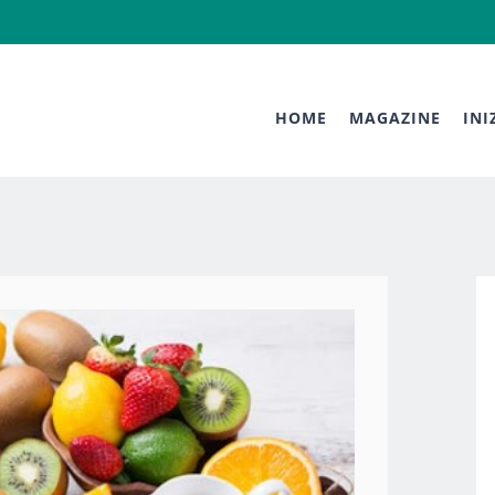
HOME
MAGAZINE
INI