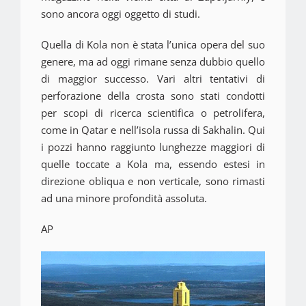
sono ancora oggi oggetto di studi.
Quella di Kola non è stata l’unica opera del suo
genere, ma ad oggi rimane senza dubbio quello
di maggior successo. Vari altri tentativi di
perforazione della crosta sono stati condotti
per scopi di ricerca scientifica o petrolifera,
come in Qatar e nell’isola russa di Sakhalin. Qui
i pozzi hanno raggiunto lunghezze maggiori di
quelle toccate a Kola ma, essendo estesi in
direzione obliqua e non verticale, sono rimasti
ad una minore profondità assoluta.
AP