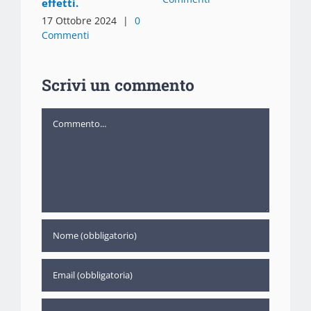
effetti.
17 Ottobre 2024
|
0
Commenti
Scrivi un commento
Commento