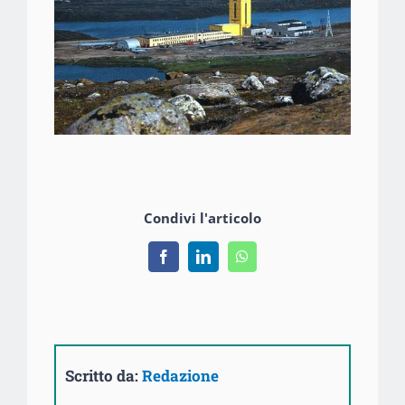
Condivi l'articolo
Facebook
LinkedIn
WhatsApp
Scritto da:
Redazione