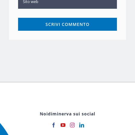
Noidiminerva sui social