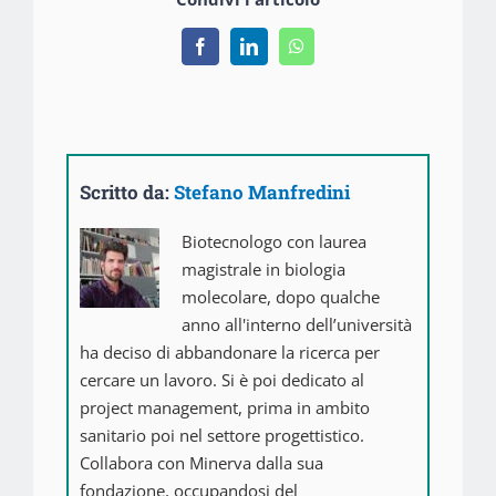
Facebook
LinkedIn
WhatsApp
Scritto da:
Stefano Manfredini
Biotecnologo con laurea
magistrale in biologia
molecolare, dopo qualche
anno all'interno dell’università
ha deciso di abbandonare la ricerca per
cercare un lavoro. Si è poi dedicato al
project management, prima in ambito
sanitario poi nel settore progettistico.
Collabora con Minerva dalla sua
fondazione, occupandosi del