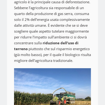
agricolo è la principale causa di deforestazione.
Sebbene l’agricoltura sia responsabile di un
quarto della produzione di gas serra, consuma
solo il 2% dell’energia usata complessivamente
dalle attività umane. È evidente che se si deve
scegliere quale aspetto tutelare maggiormente
per ridurre l’impatto sull’ambiente ci si dovrà
concentrare sulla
riduzione dell’uso di
terreno
piuttosto che sul risparmio energetico
(già molto basso), per il quale il biologico risulta
migliore dell’agricoltura tradizionale.