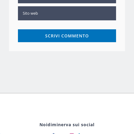
Noidiminerva sui social