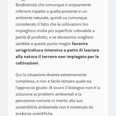
Biodiversità che comunque è ampiamente
inferiore rispetto a quella presente in un
ambiente naturale, quindi va comunque
considerato il fatto che le coltivazioni bio
impieghino molta più superficie coltivabile a
parità di prodotto, e se dovessimo scegliere
sarebbe a questo punto meglio
favorire
un’agricoltura intensiva a patto di lasciare
alla natura il terreno non impiegato per le
coltivazioni
.
Qui la situazione diventa estremamente
complessa, e non è facile stimare quale sia
l’approccio giusto: di sicuro il biologico non è la
soluzione ai problemi ambientali e la
percezione comune in merito alla sua
sostenibilità ambientale non è sostenuta da
evidenze scientifiche.