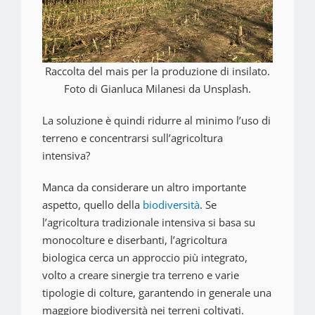
Raccolta del mais per la produzione di insilato.
Foto di Gianluca Milanesi da Unsplash.
La soluzione è quindi ridurre al minimo l’uso di
terreno e concentrarsi sull’agricoltura
intensiva?
Manca da considerare un altro importante
aspetto, quello della
biodiversità
. Se
l’agricoltura tradizionale intensiva si basa su
monocolture e diserbanti, l’agricoltura
biologica cerca un approccio più integrato,
volto a creare sinergie tra terreno e varie
tipologie di colture, garantendo in generale una
maggiore biodiversità nei terreni coltivati.