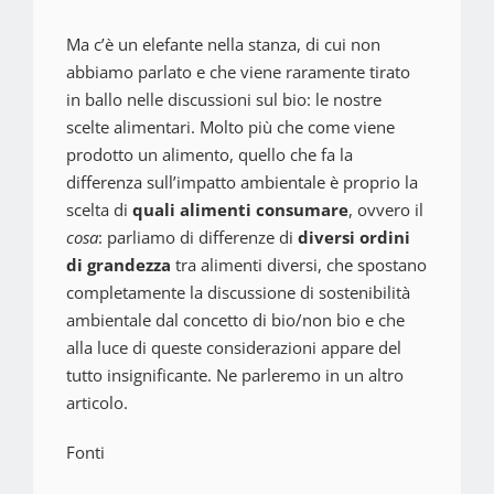
Ma c’è un elefante nella stanza, di cui non
abbiamo parlato e che viene raramente tirato
in ballo nelle discussioni sul bio: le nostre
scelte alimentari. Molto più che come viene
prodotto un alimento, quello che fa la
differenza sull’impatto ambientale è proprio la
scelta di
quali alimenti consumare
, ovvero il
cosa
: parliamo di differenze di
diversi ordini
di grandezza
tra alimenti diversi, che spostano
completamente la discussione di sostenibilità
ambientale dal concetto di bio/non bio e che
alla luce di queste considerazioni appare del
tutto insignificante. Ne parleremo in un altro
articolo.
Fonti