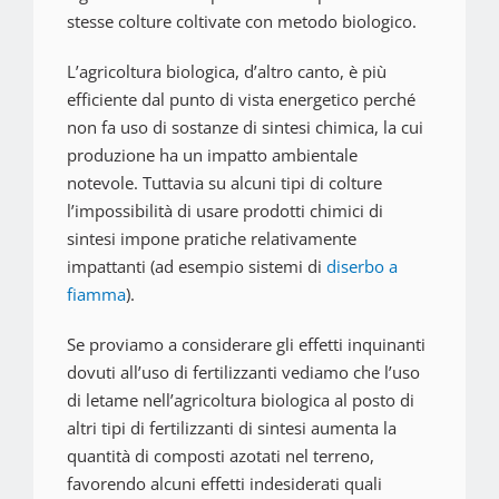
stesse colture coltivate con metodo biologico.
L’agricoltura biologica, d’altro canto, è più
efficiente dal punto di vista energetico perché
non fa uso di sostanze di sintesi chimica, la cui
produzione ha un impatto ambientale
notevole. Tuttavia su alcuni tipi di colture
l’impossibilità di usare prodotti chimici di
sintesi impone pratiche relativamente
impattanti (ad esempio sistemi di
diserbo a
fiamma
).
Se proviamo a considerare gli effetti inquinanti
dovuti all’uso di fertilizzanti vediamo che l’uso
di letame nell’agricoltura biologica al posto di
altri tipi di fertilizzanti di sintesi aumenta la
quantità
di
composti azotati nel terreno,
favorendo alcuni effetti indesiderati quali