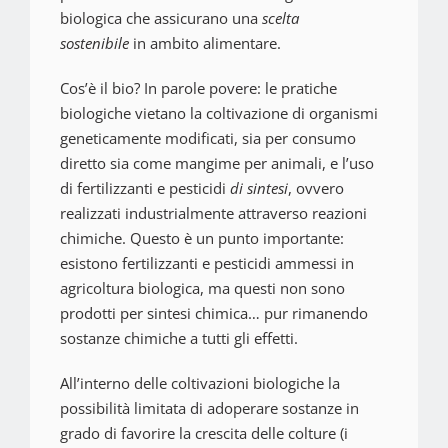
biologica che assicurano una
scelta
sostenibile
in ambito alimentare.
Cos’è il bio? In parole povere: le pratiche
biologiche vietano
la coltivazione di
organismi
geneticamente modificati, sia per consumo
diretto sia come mangime per animali, e l’uso
di fertilizzanti e pesticidi
di sintesi
, ovvero
realizzati
industrialmente
attraverso reazioni
chimiche. Questo è un punto importante:
esistono fertilizzanti e pesticidi ammessi in
agricoltura biologica, ma questi non sono
prodotti per sintesi chimica… pur rimanendo
sostanze chimiche a tutti gli effetti.
All’interno delle coltivazioni biologiche la
possibilità limitata
di adoperare sostanze in
grado di favorire la crescita delle colture (i