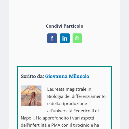
Condivi l'articolo
Facebook
LinkedIn
WhatsApp
Scritto da:
Giovanna Miluccio
Laureata magistrale in
Biologia del differenziamento
e della riproduzione
all'università Federico II di
Napoli. Ha approfondito i vari aspetti
dell'infertilità e PMA con il tirocinio e ha