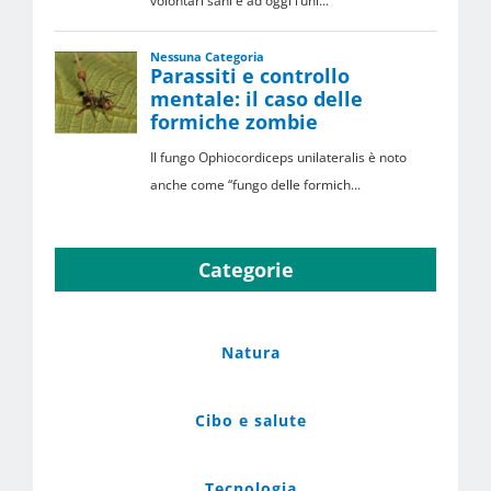
Categorie
Natura
Cibo e salute
Tecnologia