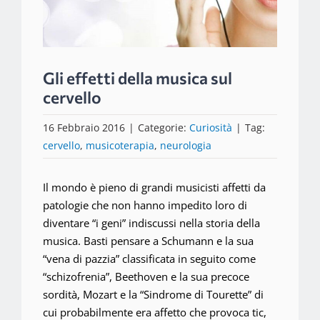
Gli effetti della musica sul
cervello
16 Febbraio 2016
|
Categorie:
Curiosità
|
Tag:
cervello
,
musicoterapia
,
neurologia
Il mondo è pieno di grandi musicisti affetti da
patologie che non hanno impedito loro di
diventare “i geni” indiscussi nella storia della
musica. Basti pensare a Schumann e la sua
“vena di pazzia” classificata in seguito come
“schizofrenia”, Beethoven e la sua precoce
sordità, Mozart e la “Sindrome di Tourette” di
cui probabilmente era affetto che provoca tic,