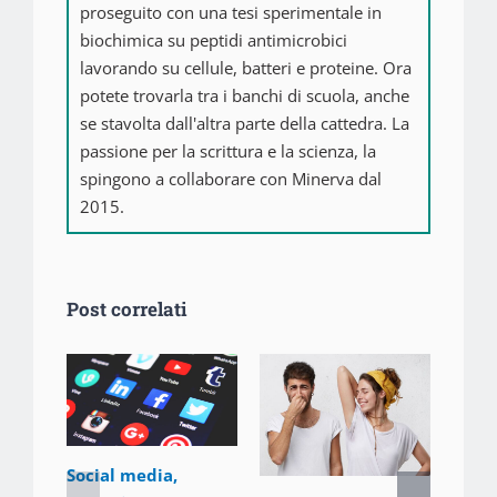
proseguito con una tesi sperimentale in
biochimica su peptidi antimicrobici
lavorando su cellule, batteri e proteine. Ora
potete trovarla tra i banchi di scuola, anche
se stavolta dall'altra parte della cattedra. La
passione per la scrittura e la scienza, la
spingono a collaborare con Minerva dal
2015.
Post correlati
Social media,