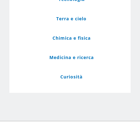
Terra e cielo
Chimica e fisica
Medicina e ricerca
Curiosità