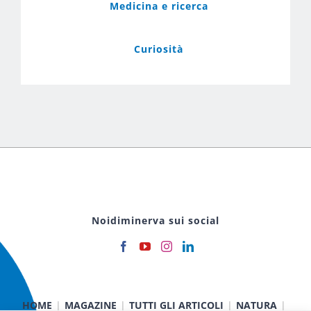
Medicina e ricerca
Curiosità
Noidiminerva sui social
HOME
MAGAZINE
TUTTI GLI ARTICOLI
NATURA