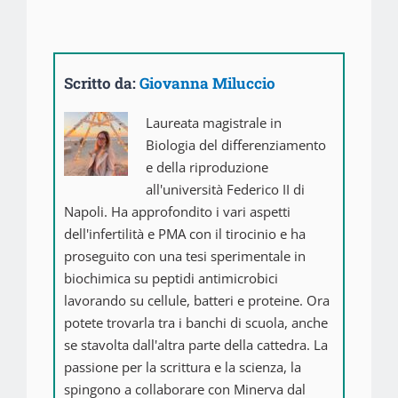
Scritto da:
Giovanna Miluccio
Laureata magistrale in
Biologia del differenziamento
e della riproduzione
all'università Federico II di
Napoli. Ha approfondito i vari aspetti
dell'infertilità e PMA con il tirocinio e ha
proseguito con una tesi sperimentale in
biochimica su peptidi antimicrobici
lavorando su cellule, batteri e proteine. Ora
potete trovarla tra i banchi di scuola, anche
se stavolta dall'altra parte della cattedra. La
passione per la scrittura e la scienza, la
spingono a collaborare con Minerva dal