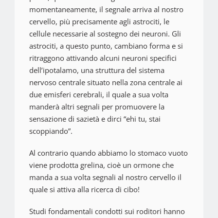
momentaneamente, il segnale arriva al nostro
cervello, più precisamente agli astrociti, le
cellule necessarie al sostegno dei neuroni. Gli
astrociti, a questo punto, cambiano forma e si
ritraggono attivando alcuni neuroni specifici
dell’ipotalamo, una struttura del sistema
nervoso centrale situato nella zona centrale ai
due emisferi cerebrali, il quale a sua volta
manderà altri segnali per promuovere la
sensazione di sazietà e dirci “ehi tu, stai
scoppiando”.
Al contrario quando abbiamo lo stomaco vuoto
viene prodotta grelina, cioè un ormone che
manda a sua volta segnali al nostro cervello il
quale si attiva alla ricerca di cibo!
Studi fondamentali condotti sui roditori hanno