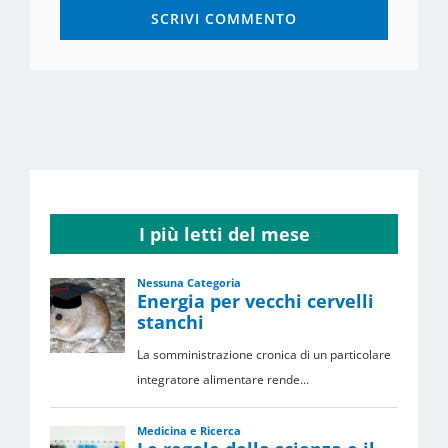
I più letti del mese