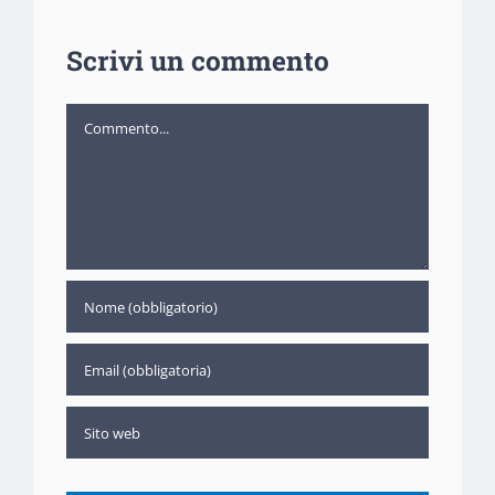
Scrivi un commento
Commento