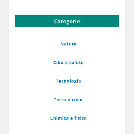
Categorie
Natura
Cibo e salute
Tecnologia
Terra e cielo
Chimica e fisica