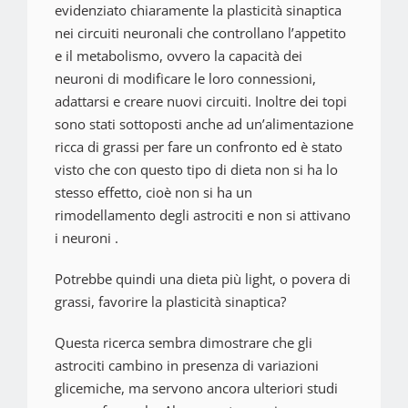
evidenziato chiaramente la plasticità sinaptica
nei circuiti neuronali che controllano l’appetito
e il metabolismo, ovvero la capacità dei
neuroni di modificare le loro connessioni,
adattarsi e creare nuovi circuiti. Inoltre dei topi
sono stati sottoposti anche ad un’alimentazione
ricca di grassi per fare un confronto ed è stato
visto che con questo tipo di dieta non si ha lo
stesso effetto, cioè non si ha un
rimodellamento degli astrociti e non si attivano
i neuroni .
Potrebbe quindi una dieta più light, o povera di
grassi, favorire la plasticità sinaptica?
Questa ricerca sembra dimostrare che gli
astrociti cambino in presenza di variazioni
glicemiche, ma servono ancora ulteriori studi