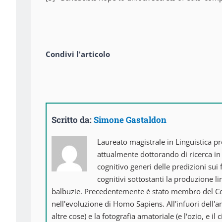
Condivi l'articolo
Scritto da:
Simone Gastaldon
Laureato magistrale in Linguistica pr
attualmente dottorando di ricerca in 
cognitivo generi delle predizioni sui 
cognitivi sottostanti la produzione li
balbuzie. Precedentemente è stato membro del Cogn
nell'evoluzione di Homo Sapiens. All'infuori dell'
altre cose) e la fotografia amatoriale (e l'ozio, e i