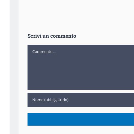
Scrivi un commento
Commento